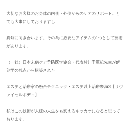
大切なお客様のお身体の内側・外側からのケアのサポート。と
ても大事にしておりますし
真剣に向き合います。その為に必要なアイテムの1つとして技術
があります。
（一社）日本未病ケア予防医学協会・代表村川千亜紀先生が解
剖学の観点から構築された
エステと治療家の融合テクニック・エステ以上治療未満®【リヴ
ァイセルボディ】
私はこの技術が人様の人生をも変えるキッカケになると思って
おります。