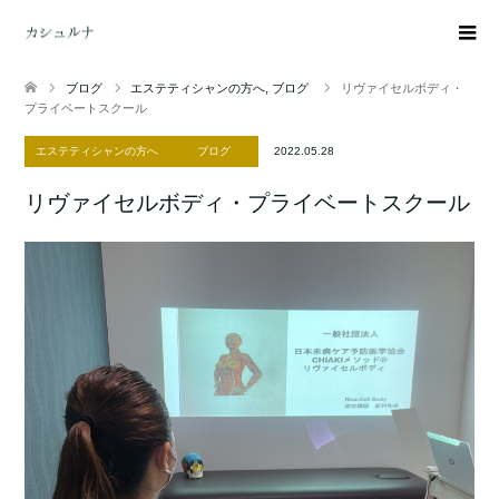
ブログ
エステティシャンの方へ
,
ブログ
リヴァイセルボディ・
プライベートスクール
エステティシャンの方へ
ブログ
2022.05.28
リヴァイセルボディ・プライベートスクール