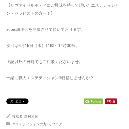
【リヴァイセルボディにご興味を持って頂いたエステティシャ
ン・セラピストの方へ！】
zoom説明会を開催させて頂いております。
次回は6月15日（水）11時～12時30分。
上記以外の日時でもご相談くださいませ。
一緒に職人エステティシャン®目指しませんか？
投稿者:
新村和泉
エステティシャンの方へ
,
ブログ