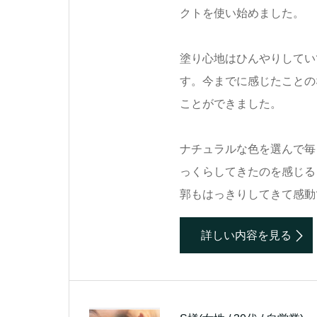
クトを使い始めました。
塗り心地はひんやりしてい
す。今までに感じたことの
ことができました。
ナチュラルな色を選んで毎
っくらしてきたのを感じる
郭もはっきりしてきて感動
詳しい内容を見る