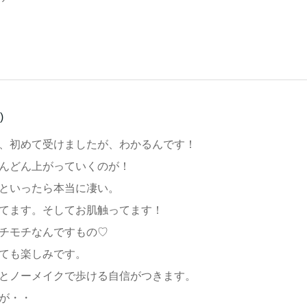
)
、初めて受けましたが、わかるんです！
んどん上がっていくのが！
といったら本当に凄い。
てます。そしてお肌触ってます！
チモチなんですもの♡
ても楽しみです。
とノーメイクで歩ける自信がつきます。
が・・