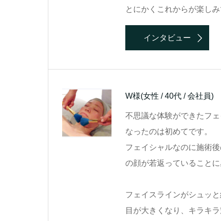
とにかくこれからが楽しみ
インタビュー
W様
(女性 / 40代 / 会社員)
不思議な体験ができたフェ
なったのは初めてです。
フェイシャルなのに施術後
の顔が若返っていることに
フェイスラインがシュッと
目が大きくなり、キラキラ