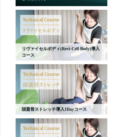
リヴァイセルボディ(Revi-Cell Body)導入
コース
頭蓋骨ストレッチ導入1Dayコース