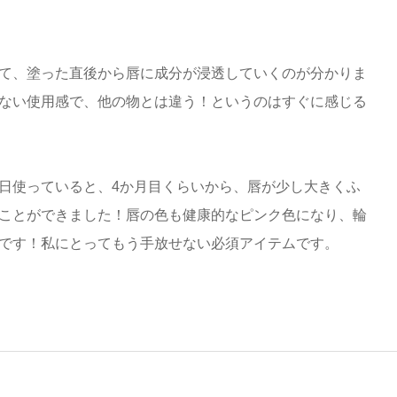
て、塗った直後から唇に成分が浸透していくのが分かりま
ない使用感で、他の物とは違う！というのはすぐに感じる
日使っていると、4か月目くらいから、唇が少し大きくふ
ことができました！唇の色も健康的なピンク色になり、輪
です！私にとってもう手放せない必須アイテムです。