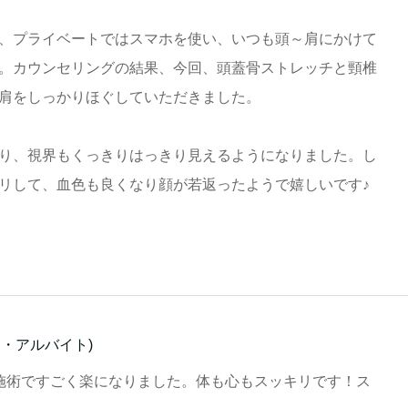
、プライベートではスマホを使い、いつも頭～肩にかけて
。カウンセリングの結果、今回、頭蓋骨ストレッチと頸椎
肩をしっかりほぐしていただきました。
り、視界もくっきりはっきり見えるようになりました。し
リして、血色も良くなり顔が若返ったようで嬉しいです♪
ート・アルバイト)
施術ですごく楽になりました。体も心もスッキリです！ス