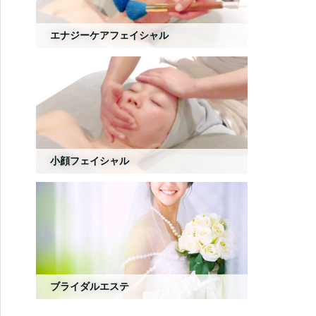
エナジーケアフェイシャル
小顔フェイシャル
ブライダルエステ