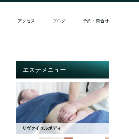
想
アクセス
ブログ
予約・問合せ
エステメニュー
リヴァイセルボディ