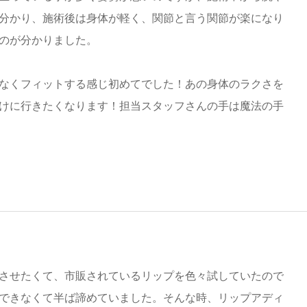
分かり、施術後は身体が軽く、関節と言う関節が楽になり
のが分かりました。
なくフィットする感じ初めてでした！あの身体のラクさを
けに行きたくなります！担当スタッフさんの手は魔法の手
させたくて、市販されているリップを色々試していたので
できなくて半ば諦めていました。そんな時、リップアディ