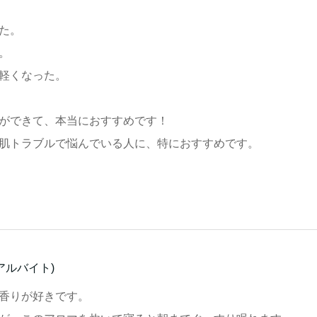
た。
。
軽くなった。
ができて、本当におすすめです！
肌トラブルで悩んでいる人に、特におすすめです。
・アルバイト)
香りが好きです。