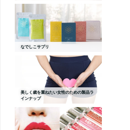
なでしこサプリ
美しく歳を重ねたい女性のための製品ラ
インナップ