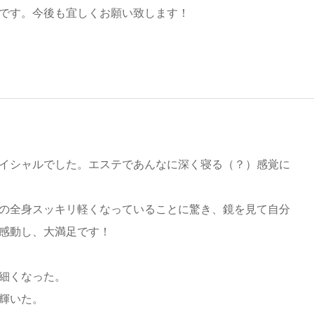
です。今後も宜しくお願い致します！
イシャルでした。エステであんなに深く寝る（？）感覚に
の全身スッキリ軽くなっていることに驚き、鏡を見て自分
感動し、大満足です！
細くなった。
輝いた。