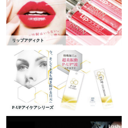
リップアディクト
P-UPアイケアシリーズ