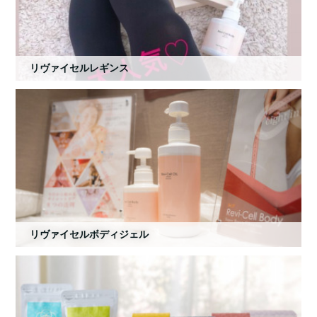
リヴァイセルレギンス
リヴァイセルボディジェル