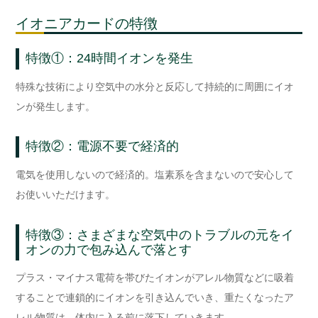
イオニアカードの特徴
特徴①：24時間イオンを発生
特殊な技術により空気中の水分と反応して持続的に周囲にイオ
ンが発生します。
特徴②：電源不要で経済的
電気を使用しないので経済的。塩素系を含まないので安心して
お使いいただけます。
特徴③：さまざまな空気中のトラブルの元をイ
オンの力で包み込んで落とす
プラス・マイナス電荷を帯びたイオンがアレル物質などに吸着
することで連鎖的にイオンを引き込んでいき、重たくなったア
レル物質は、体内に入る前に落下していきます。