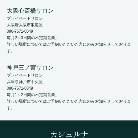
大阪心斎橋サロン
プライベートサロン
大阪府大阪市浪速区
090-7671-0349
毎月2～3日間の不定期営業。
詳しい場所についてはご予約いただいた方にのみお知らせしておりま
す。
神戸三ノ宮サロン
プライベートサロン
兵庫県神戸市中央区
090-7671-0349
毎月1～2日間の不定期営業。
詳しい場所についてはご予約いただいた方にのみお知らせしておりま
す。