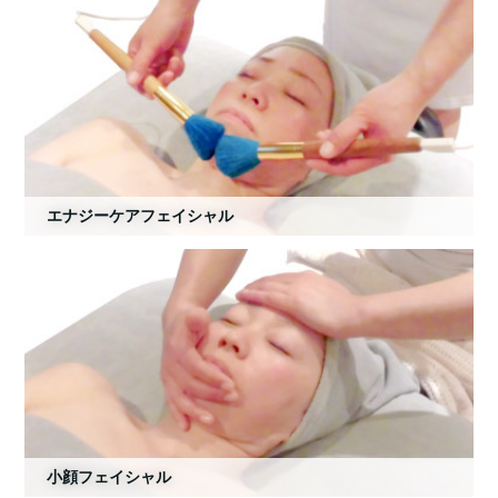
エナジーケアフェイシャル
小顔フェイシャル