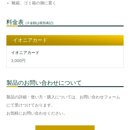
靴箱、ゴミ箱の側に置く
料金表
(※金額は税別表記)
イオニアカード
イオニアカード
3,000円
製品のお問い合わせについて
製品の詳細・使い方・購入については、お問い合わせフォーム
にて受けつけております。
お気軽にお問い合わせください。