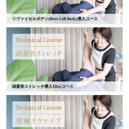
リヴァイセルボディ(Revi-Cell Body)導入コース
頭蓋骨ストレッチ導入1Dayコース