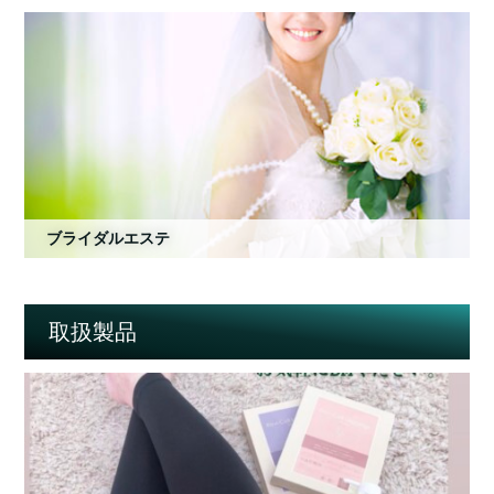
ブライダルエステ
取扱製品