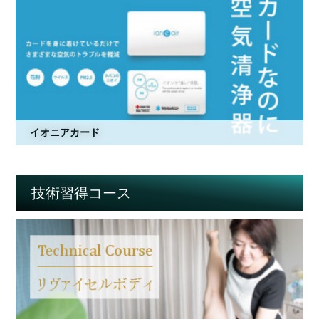
イオニアカード
技術習得コース