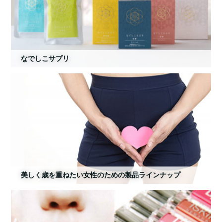
なでしこサプリ
美しく歳を重ねたい女性のための製品ラインナップ