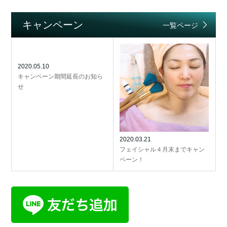
キャンペーン
一覧ページ
2020.05.10
キャンペーン期間延長のお知ら
せ
2020.03.21
フェイシャル４月末までキャン
ペーン！