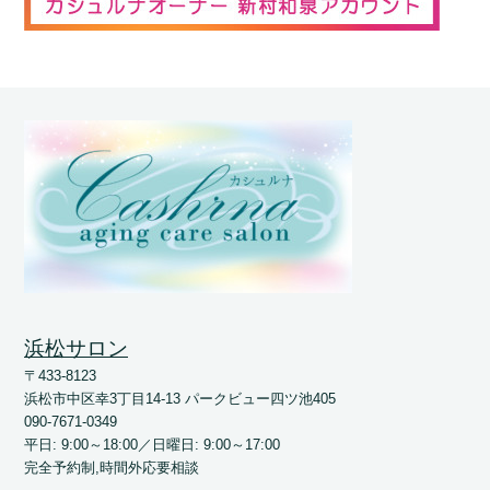
浜松サロン
〒433-8123
浜松市中区幸3丁目14-13 パークビュー四ツ池405
090-7671-0349
平日: 9:00～18:00／日曜日: 9:00～17:00
完全予約制,時間外応要相談