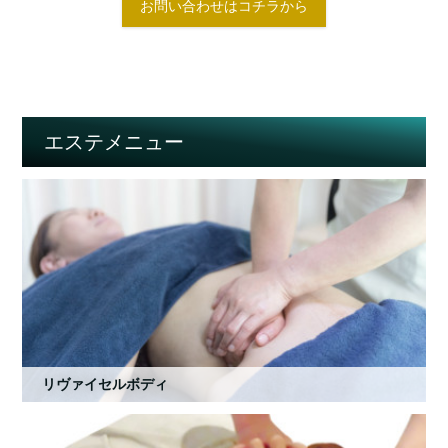
お問い合わせはコチラから
エステメニュー
リヴァイセルボディ