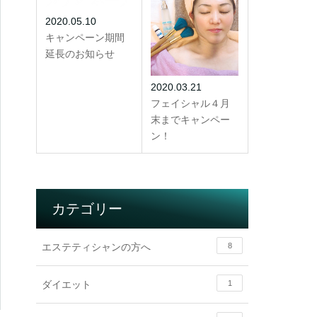
2020.05.10
キャンペーン期間
延長のお知らせ
2020.03.21
フェイシャル４月
末までキャンペー
ン！
カテゴリー
エステティシャンの方へ
8
ダイエット
1