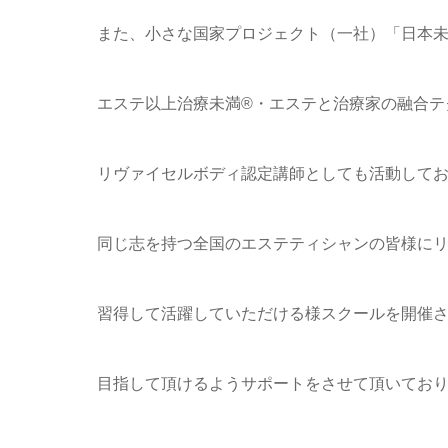
また、小さな国家プロジェクト（一社）「日本
エステ以上治療未満®・エステと治療家の融合テ
リヴァイセルボディ認定講師としても活動して
同じ志を持つ全国のエステティシャンの皆様に
習得して活躍していただける様スクールを開催さ
目指して頂けるようサポートをさせて頂いてお