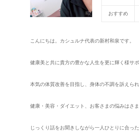
おすすめ
こんにちは。カシュルナ代表の新村和泉です。
健康美と共に貴方の豊かな人生を更に輝く様サ
本気の体質改善を目指し、身体の不調を訴えら
健康・美容・ダイエット、お客さまの悩みはさ
じっくり話をお聞きしながら一人ひとりに合っ