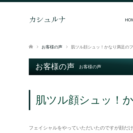
HO
お客様の声
肌ツル顔シュッ！かなり満足の
お客様の声
お客様の声
肌ツル顔シュッ！
フェイシャルをやっていただいたのですが顔だ