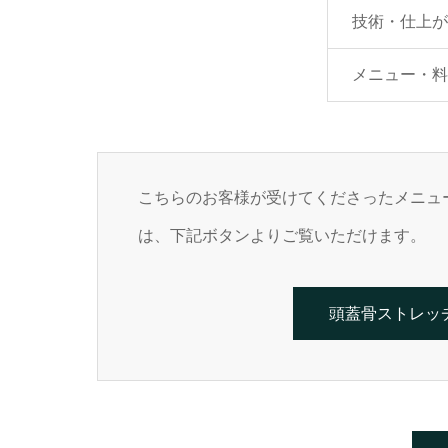
技術・仕上が
メニュー・料
こちらのお客様が受けてくださったメニュ
は、下記ボタンよりご覧いただけます。
頭蓋骨ストレッ