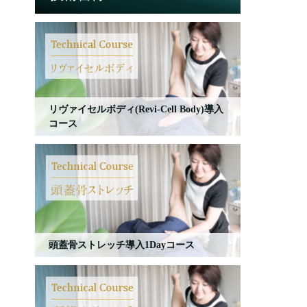
リヴァイセルボディ(Revi-Cell Body)導入
コース
頭蓋骨ストレッチ導入1Dayコース