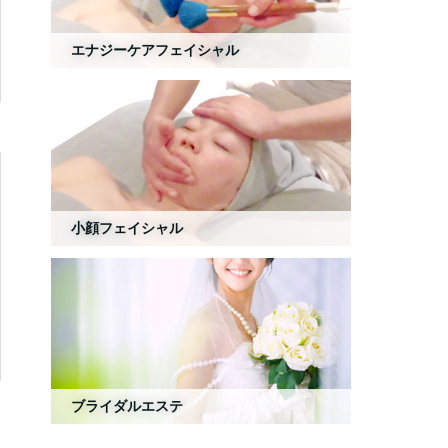
エナジーケアフェイシャル
小顔フェイシャル
ブライダルエステ