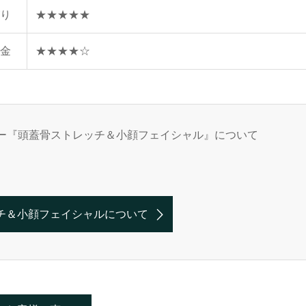
り
★★★★★
金
★★★★☆
ー『頭蓋骨ストレッチ＆小顔フェイシャル』について
チ＆小顔フェイシャルについて