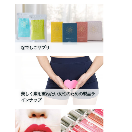
なでしこサプリ
美しく歳を重ねたい女性のための製品ラ
インナップ