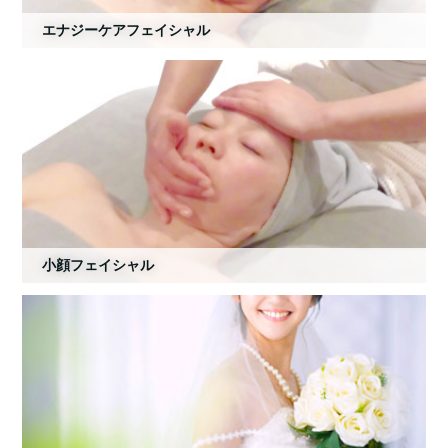
エナジーケアフェイシャル
小顔フェイシャル