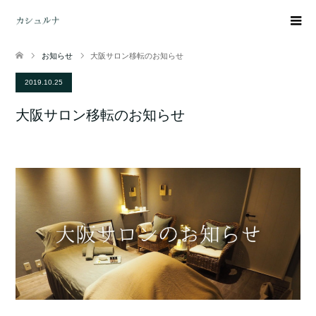
お知らせ
大阪サロン移転のお知らせ
2019.10.25
大阪サロン移転のお知らせ