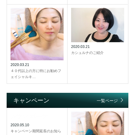
2020.03.21
カシュルナのご紹介
2020.03.21
４０代以上の方に特にお勧めフ
ェイシャルキ…
キャンペーン
一覧ページ
2020.05.10
キャンペーン期間延長のお知ら