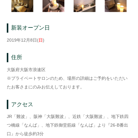
新装オープン日
2019年12月8日(
日
)
住所
大阪府大阪市浪速区
※プライベートサロンのため、場所の詳細はご予約をいただい
たお客さまにのみお伝えしております。
アクセス
JR「難波」、阪神「大阪難波」、近鉄「大阪難波」、地下鉄四
つ橋線「なんば」、地下鉄御堂筋線「なんば」より『26-B番出
口』から徒歩約3分