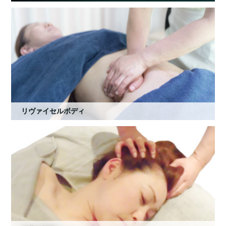
リヴァイセルボディ