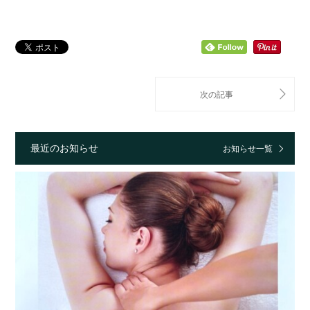
最近のお知らせ
お知らせ一覧