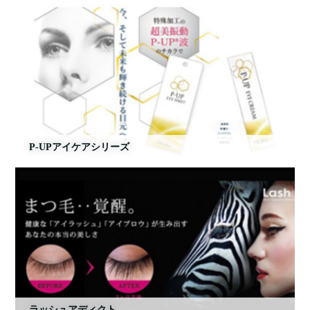
P-UPアイケアシリーズ
ラッシュアディクト