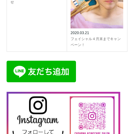
せ
2020.03.21
フェイシャル４月末までキャン
ペーン！