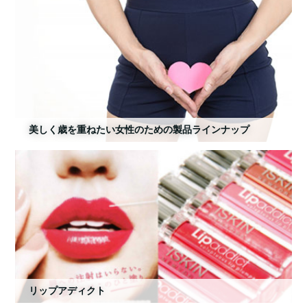
美しく歳を重ねたい女性のための製品ラインナップ
リップアディクト