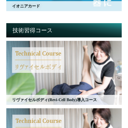
イオニアカード
技術習得コース
リヴァイセルボディ(Revi-Cell Body)導入コース