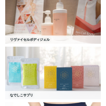
リヴァイセルボディジェル
なでしこサプリ