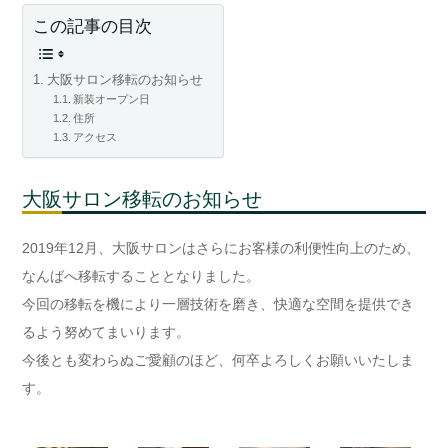
この記事の目次
大阪サロン移転のお知らせ
新装オープン日
住所
アクセス
大阪サロン移転のお知らせ
2019年12月、大阪サロンはさらにお客様の利便性向上のため、
なんばへ移転することとなりました。
今回の移転を機により一層技術を磨き、快適な空間を提供でき
るよう努めてまいります。
今後とも変わらぬご愛顧のほど、何卒よろしくお願いいたしま
す。